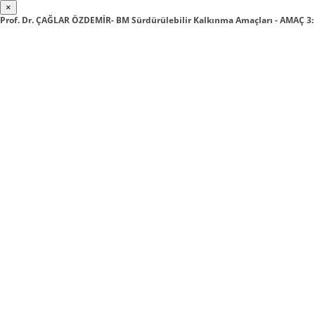
×
Prof. Dr. ÇAĞLAR ÖZDEMİR- BM Sürdürülebilir Kalkınma Amaçları - AMAÇ 3