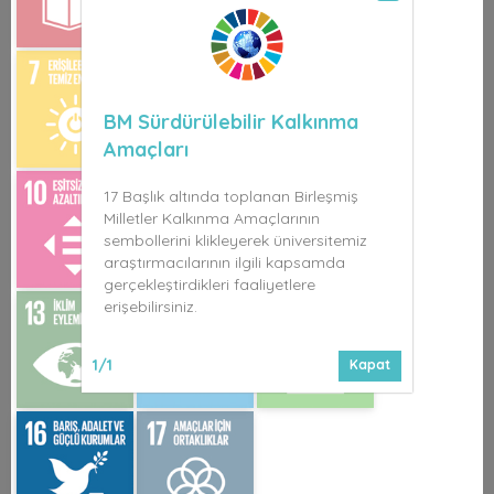
BM Sürdürülebilir Kalkınma
Amaçları
17 Başlık altında toplanan Birleşmiş
Milletler Kalkınma Amaçlarının
sembollerini klikleyerek üniversitemiz
araştırmacılarının ilgili kapsamda
gerçekleştirdikleri faaliyetlere
erişebilirsiniz.
1/1
Kapat