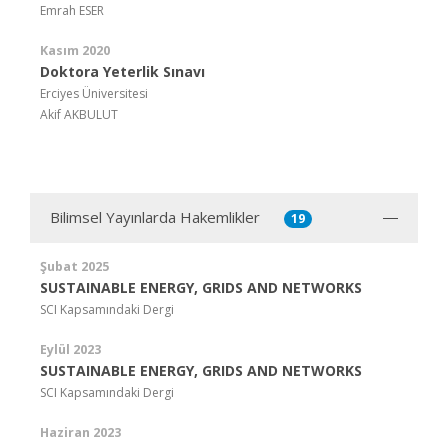
Emrah ESER
Kasım 2020
Doktora Yeterlik Sınavı
Erciyes Üniversitesi
Akif AKBULUT
Bilimsel Yayınlarda Hakemlikler
19
Şubat 2025
SUSTAINABLE ENERGY, GRIDS AND NETWORKS
SCI Kapsamındaki Dergi
Eylül 2023
SUSTAINABLE ENERGY, GRIDS AND NETWORKS
SCI Kapsamındaki Dergi
Haziran 2023