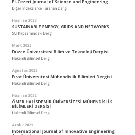
El-Cezeri Journal of Science and Engineering
Diğer İndekslerce Taranan Dergi
Haziran 2023
SUSTAINABLE ENERGY, GRIDS AND NETWORKS
SCI Kapsamındaki Dergi
Mart 2023
Düzce Üniversitesi Bilim ve Teknoloji Dergisi
Hakemli Bilimsel Dergi
Ağustos 2022
Fırat Üniversitesi Mühendislik Bilimleri Dergisi
Hakemli Bilimsel Dergi
Haziran 2022
ÖMER HALİSDEMİR ÜNİVERSİTESİ MÜHENDİSLİK
BİLİMLERİ DERGİSİ
Hakemli Bilimsel Dergi
Aralık 2021
International Journal of Innovative Engineering