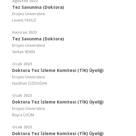
Ağustos 2023
Tez Savunma (Doktora)
Erciyes Üniversitesi
Levent YAVUZ
Haziran 2023
Tez Savunma (Doktora)
Erciyes Üniversitesi
Serkan SEVEN
Ocak 2023
Doktora Tez İzleme Komitesi (TİK) Üyeliği
Erciyes Üniversitesi
Nazlıhan ÖZDOĞAN
Ocak 2023
Doktora Tez İzleme Komitesi (TİK) Üyeliği
Erciyes Üniversitesi
Büşra ÜZÜM
Ocak 2023
Doktora Tez İzleme Komitesi (TİK) Üyeliği