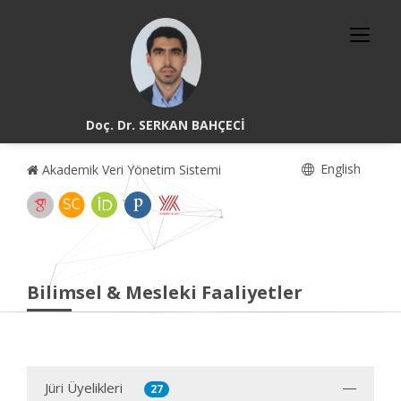
Doç. Dr. SERKAN BAHÇECİ
English
Akademik Veri Yönetim Sistemi
Bilimsel & Mesleki Faaliyetler
Jüri Üyelikleri
27