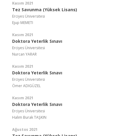
Kasım 2021
Tez Savunma (Yüksek Lisans)
Erciyes Üniversitesi
Ejup MEMETI
Kasım 2021
Doktora Yeterlik Sınavı
Erciyes Üniversitesi
Nurcan YARAR
Kasım 2021
Doktora Yeterlik Sınavı
Erciyes Üniversitesi
Ömer ADIGÜZEL
Kasım 2021
Doktora Yeterlik Sınavı
Erciyes Üniversitesi
Halim Burak TAŞKIN
Ağustos 2021
Tez Savunma (Yüksek Lisans)