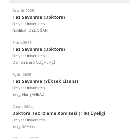
Aralık 2025
Tez Savunma (Doktora)
Erciyes Üniversitesi
Nazlıhan ÖZDOĞAN
Ekim 2025
Tez Savunma (Doktora)
Erciyes Üniversitesi
Osman Emre ÖZÇİFLİKÇİ
Eylül 2025
Tez Savunma (Yüksek Lisans)
Erciyes Üniversitesi
Sevgi Nur ŞAHBAZ
Ocak 2024
Doktora Tez İzleme Komitesi (TİK) Üyeliği
Erciyes Üniversitesi
Sevgi SAMYELİ