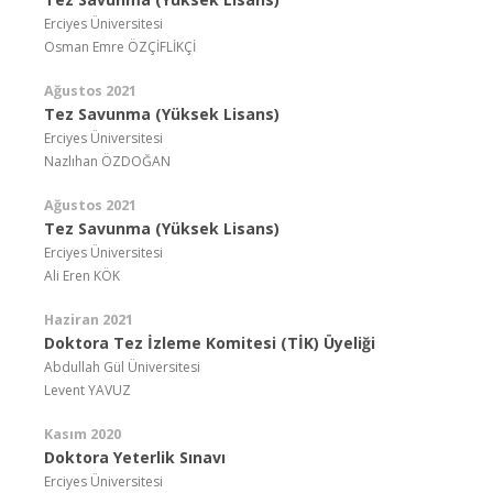
Erciyes Üniversitesi
Osman Emre ÖZÇİFLİKÇİ
Ağustos 2021
Tez Savunma (Yüksek Lisans)
Erciyes Üniversitesi
Nazlıhan ÖZDOĞAN
Ağustos 2021
Tez Savunma (Yüksek Lisans)
Erciyes Üniversitesi
Ali Eren KÖK
Haziran 2021
Doktora Tez İzleme Komitesi (TİK) Üyeliği
Abdullah Gül Üniversitesi
Levent YAVUZ
Kasım 2020
Doktora Yeterlik Sınavı
Erciyes Üniversitesi