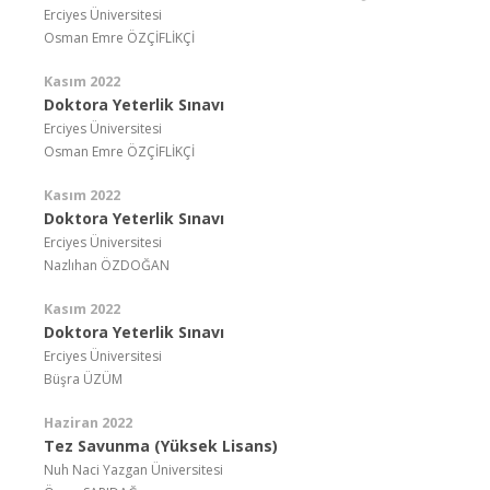
Erciyes Üniversitesi
Osman Emre ÖZÇİFLİKÇİ
Kasım 2022
Doktora Yeterlik Sınavı
Erciyes Üniversitesi
Osman Emre ÖZÇİFLİKÇİ
Kasım 2022
Doktora Yeterlik Sınavı
Erciyes Üniversitesi
Nazlıhan ÖZDOĞAN
Kasım 2022
Doktora Yeterlik Sınavı
Erciyes Üniversitesi
Büşra ÜZÜM
Haziran 2022
Tez Savunma (Yüksek Lisans)
Nuh Naci Yazgan Üniversitesi