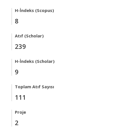
H-İndeks (Scopus)
8
Atıf (Scholar)
239
H-İndeks (Scholar)
9
Toplam Atıf Sayısı
111
Proje
2