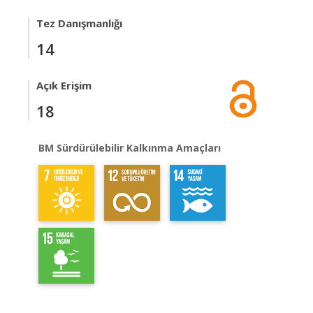
Tez Danışmanlığı
14
Açık Erişim
18
BM Sürdürülebilir Kalkınma Amaçları