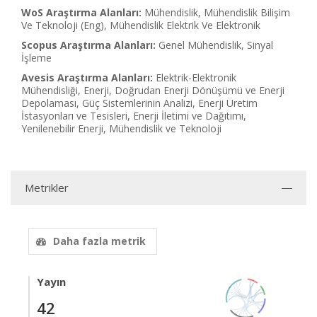
WoS Araştırma Alanları:
Mühendislik, Mühendislik Bilişim
Ve Teknoloji (Eng), Mühendislik Elektrik Ve Elektronik
Scopus Araştırma Alanları:
Genel Mühendislik, Sinyal
İşleme
Avesis Araştırma Alanları:
Elektrik-Elektronik
Mühendisliği, Enerji, Doğrudan Enerji Dönüşümü ve Enerji
Depolaması, Güç Sistemlerinin Analizi, Enerji Üretim
İstasyonları ve Tesisleri, Enerji İletimi ve Dağıtımı,
Yenilenebilir Enerji, Mühendislik ve Teknoloji
Metrikler
Daha fazla metrik
Yayın
42