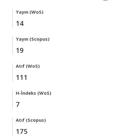
Yayın (WoS)
14
Yayın (Scopus)
19
Atıf (WoS)
111
H-İndeks (WoS)
7
Atıf (Scopus)
175