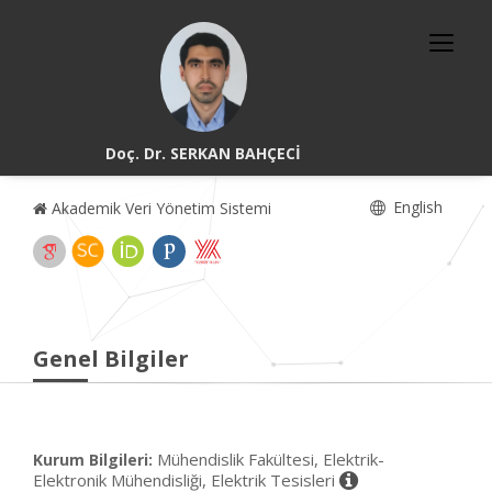
Doç. Dr. SERKAN BAHÇECİ
English
Akademik Veri Yönetim Sistemi
Genel Bilgiler
Mühendislik Fakültesi, Elektrik-
Kurum Bilgileri:
Elektronik Mühendisliği, Elektrik Tesisleri