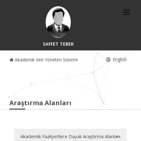
SAFFET TEBER
English
Akademik Veri Yönetim Sistemi
Araştırma Alanları
Akademik Faaliyetlere Dayalı Araştırma Alanları