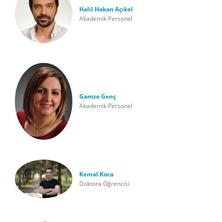
Halil Hakan Açıkel
Akademik Personel
Gamze Genç
Akademik Personel
Kemal Koca
Doktora Öğrencisi