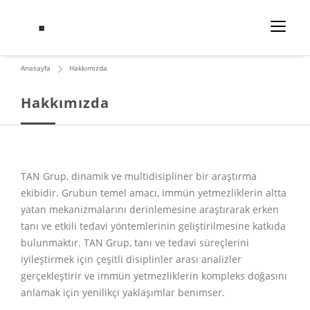
Anasayfa
Hakkımızda
Hakkımızda
TAN Grup, dinamik ve multidisipliner bir araştırma
ekibidir. Grubun temel amacı, immün yetmezliklerin altta
yatan mekanizmalarını derinlemesine araştırarak erken
tanı ve etkili tedavi yöntemlerinin geliştirilmesine katkıda
bulunmaktır. TAN Grup, tanı ve tedavi süreçlerini
iyileştirmek için çeşitli disiplinler arası analizler
gerçekleştirir ve immün yetmezliklerin kompleks doğasını
anlamak için yenilikçi yaklaşımlar benimser.