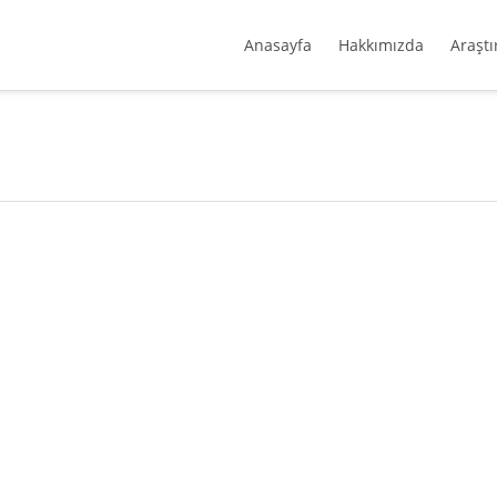
Anasayfa
Hakkımızda
Araştı