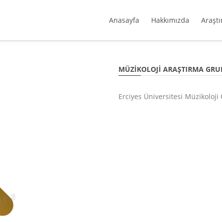
Anasayfa
Hakkımızda
Araştı
MÜZIKOLOJI ARAŞTIRMA GRU
Erciyes Üniversitesi Müzikoloj