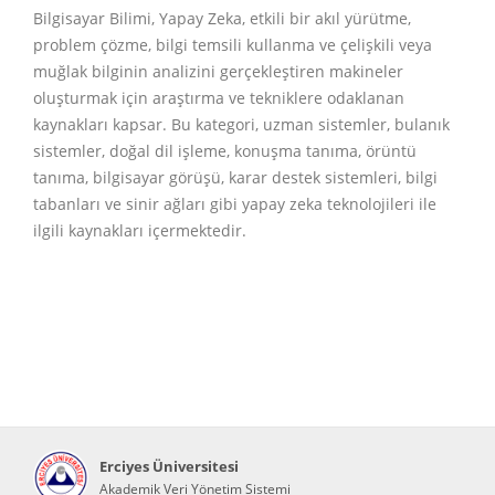
Bilgisayar Bilimi, Yapay Zeka, etkili bir akıl yürütme,
problem çözme, bilgi temsili kullanma ve çelişkili veya
muğlak bilginin analizini gerçekleştiren makineler
oluşturmak için araştırma ve tekniklere odaklanan
kaynakları kapsar. Bu kategori, uzman sistemler, bulanık
sistemler, doğal dil işleme, konuşma tanıma, örüntü
tanıma, bilgisayar görüşü, karar destek sistemleri, bilgi
tabanları ve sinir ağları gibi yapay zeka teknolojileri ile
ilgili kaynakları içermektedir.
Erciyes Üniversitesi
Akademik Veri Yönetim Sistemi