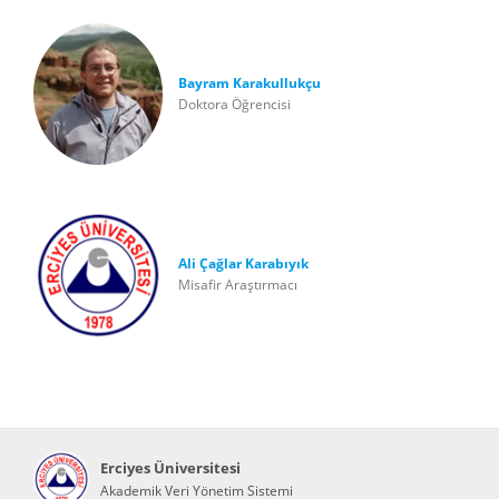
Bayram Karakullukçu
Doktora Öğrencisi
Ali Çağlar Karabıyık
Misafir Araştırmacı
Erciyes Üniversitesi
Akademik Veri Yönetim Sistemi