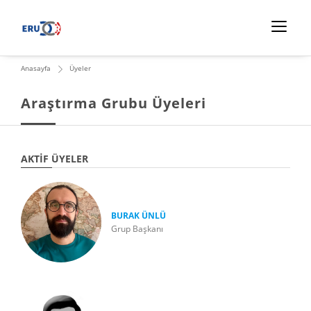
Anasayfa
Üyeler
Araştırma Grubu Üyeleri
AKTIF ÜYELER
BURAK ÜNLÜ
Grup Başkanı