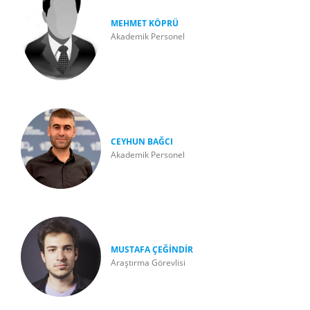
MEHMET KÖPRÜ
Akademik Personel
CEYHUN BAĞCI
Akademik Personel
MUSTAFA ÇEĞİNDİR
Araştırma Görevlisi