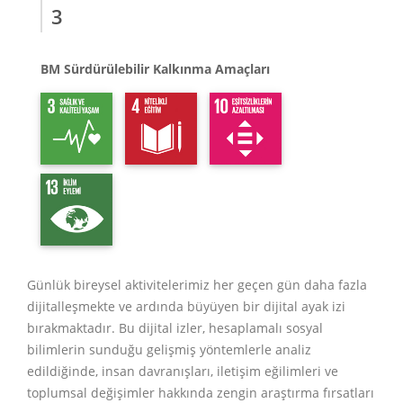
3
BM Sürdürülebilir Kalkınma Amaçları
Günlük bireysel aktivitelerimiz her geçen gün daha fazla
dijitalleşmekte ve ardında büyüyen bir dijital ayak izi
bırakmaktadır. Bu dijital izler, hesaplamalı sosyal
bilimlerin sunduğu gelişmiş yöntemlerle analiz
edildiğinde, insan davranışları, iletişim eğilimleri ve
toplumsal değişimler hakkında zengin araştırma fırsatları