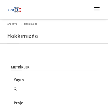
Anasayfa
Hakkımızda
Hakkımızda
METRIKLER
Yayın
3
Proje