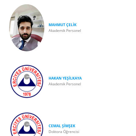
MAHMUT ÇELİK
Akademik Personel
HAKAN YEŞİLKAYA
Akademik Personel
CEMAL ŞİMŞEK
Doktora Öğrencisi