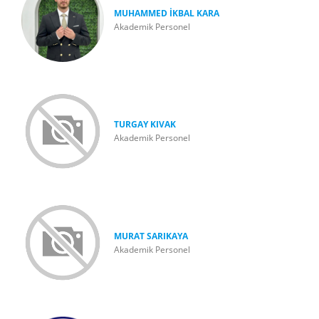
MUHAMMED İKBAL KARA
Akademik Personel
TURGAY KIVAK
Akademik Personel
MURAT SARIKAYA
Akademik Personel