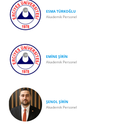
ESMA TÜRKOĞLU
Akademik Personel
EMİNE ŞİRİN
Akademik Personel
ŞENOL ŞİRİN
Akademik Personel