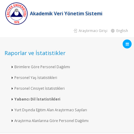
Akademik Veri Yönetim Sistemi
Araştırmacı Girişi
English
Raporlar ve İstatistikler
Birimlere Göre Personel Dağılımı
Personel Yaş İstatistikleri
Personel Cinsiyet İstatistikleri
Yabancı Dil İstatistikleri
Yurt Dışında Eğitim Alan Araştırmacı Sayıları
Araştırma Alanlarına Göre Personel Dağılımı