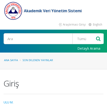
Akademik Veri Yönetim Sistemi
Araştırmacı Girişi
English
Ara
Detaylı Arama
ANA SAYFA
SON EKLENEN YAYINLAR
Giriş
ULU M.