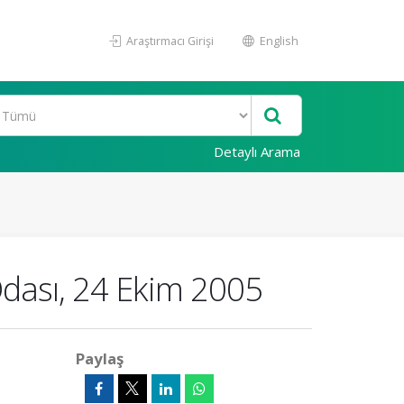
Araştırmacı Girişi
English
Detaylı Arama
 Odası, 24 Ekim 2005
Paylaş