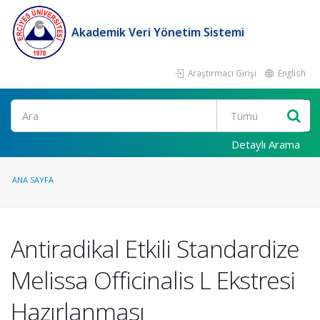
Akademik Veri Yönetim Sistemi
Araştırmacı Girişi
English
Ara
Detaylı Arama
ANA SAYFA
Antiradikal Etkili Standardize
Melissa Officinalis L Ekstresi
Hazırlanması