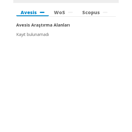
Avesis
WoS
Scopus
Avesis Araştırma Alanları
Kayıt bulunamadı