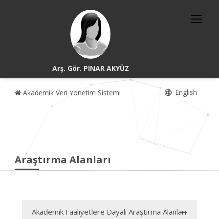
Arş. Gör. PINAR AKYÜZ
English
Akademik Veri Yönetim Sistemi
Araştırma Alanları
Akademik Faaliyetlere Dayalı Araştırma Alanları