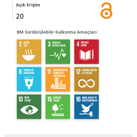
Açık Erişim
20
BM Sürdürülebilir Kalkınma Amaçları