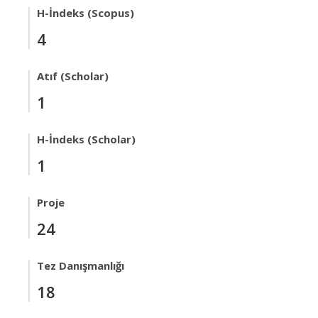
H-İndeks (Scopus)
4
Atıf (Scholar)
1
H-İndeks (Scholar)
1
Proje
24
Tez Danışmanlığı
18