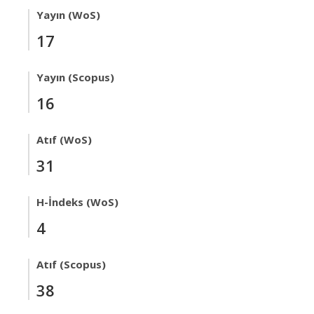
Yayın (WoS)
17
Yayın (Scopus)
16
Atıf (WoS)
31
H-İndeks (WoS)
4
Atıf (Scopus)
38