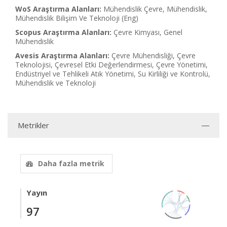
WoS Araştırma Alanları:
Mühendislik Çevre, Mühendislik,
Mühendislik Bilişim Ve Teknoloji (Eng)
Scopus Araştırma Alanları:
Çevre Kimyası, Genel
Mühendislik
Avesis Araştırma Alanları:
Çevre Mühendisliği, Çevre
Teknolojisi, Çevresel Etki Değerlendirmesi, Çevre Yönetimi,
Endüstriyel ve Tehlikeli Atık Yönetimi, Su Kirliliği ve Kontrolü,
Mühendislik ve Teknoloji
Metrikler
Daha fazla metrik
Yayın
97