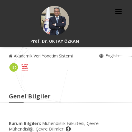
Prof. Dr. OKTAY ÖZKAN
English
Akademik Veri Yönetim Sistemi
Genel Bilgiler
Mühendislik Fakültesi, Çevre
Kurum Bilgileri:
Mühendisliği, Çevre Bilimleri