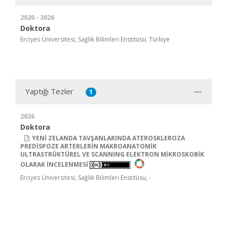
2020 - 2026
Doktora
Erciyes Üniversitesi, Sağlık Bilimleri Enstitüsü, Türkiye
Yaptığı Tezler
1
2026
Doktora
YENİ ZELANDA TAVŞANLARINDA ATEROSKLEROZA
PREDİSPOZE ARTERLERİN MAKROANATOMİK
ULTRASTRÜKTÜREL VE SCANNING ELEKTRON MİKROSKOBİK
OLARAK İNCELENMESİ
Erciyes Üniversitesi, Sağlık Bilimleri Enstitüsü, -