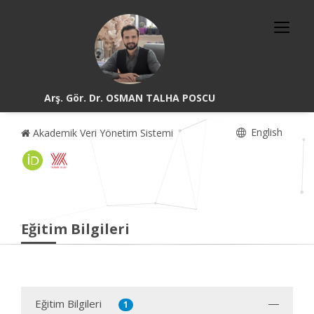
Arş. Gör. Dr. OSMAN TALHA POSCU
English
Akademik Veri Yönetim Sistemi
Eğitim Bilgileri
Eğitim Bilgileri
1