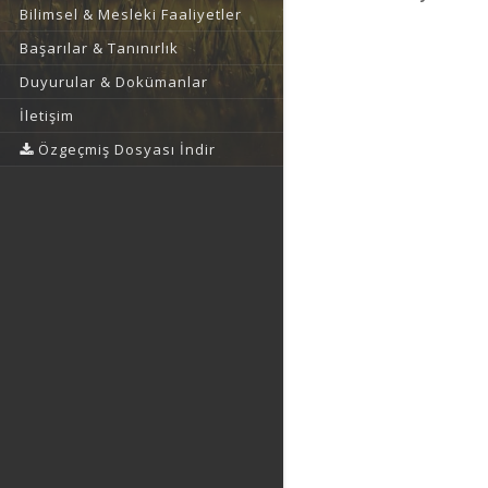
Bilimsel & Mesleki Faaliyetler
Başarılar & Tanınırlık
Duyurular & Dokümanlar
İletişim
Özgeçmiş Dosyası İndir