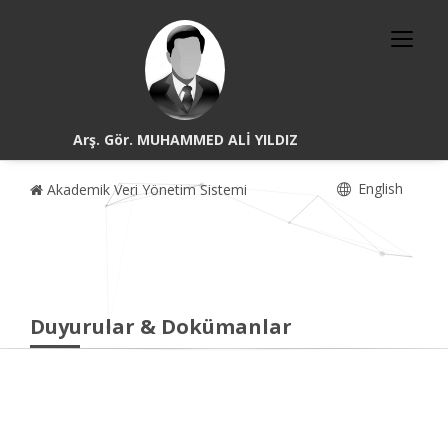
Arş. Gör. MUHAMMED ALİ YILDIZ
English
Akademik Veri Yönetim Sistemi
Duyurular & Dokümanlar