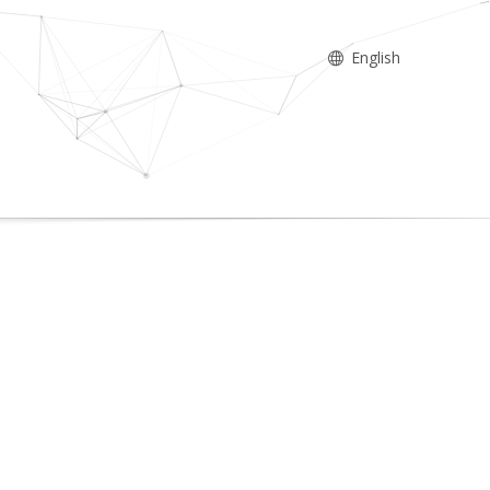
English