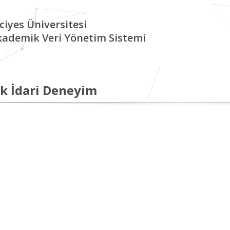
ciyes Üniversitesi
kademik Veri Yönetim Sistemi
k İdari Deneyim