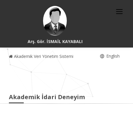
Arş. Gör. İSMAİL KAYABALI
English
Akademik Veri Yönetim Sistemi
Akademik İdari Deneyim