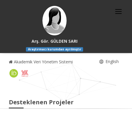
Arş. Gör. GÜLDEN SARI
Araştırmacı kurumdan ayrılmıştır
English
Akademik Veri Yönetim Sistemi
Desteklenen Projeler