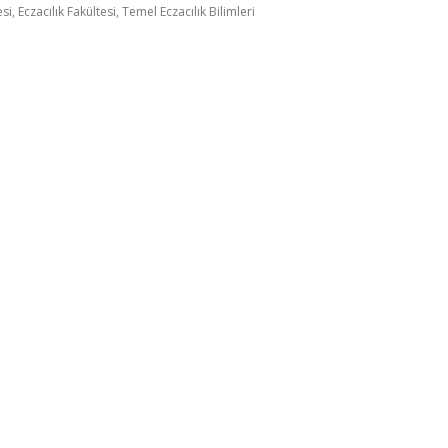
si, Eczacılık Fakültesi, Temel Eczacılık Bilimleri