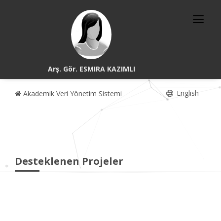
Arş. Gör. ESMIRA KAZIMLI
English
Akademik Veri Yönetim Sistemi
Desteklenen Projeler