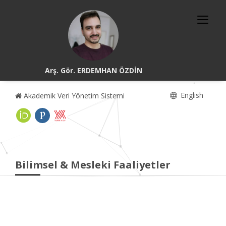
Arş. Gör. ERDEMHAN ÖZDİN
English
Akademik Veri Yönetim Sistemi
Bilimsel & Mesleki Faaliyetler