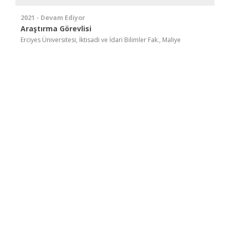
2021 - Devam Ediyor
Araştırma Görevlisi
Erciyes Üniversitesi, İktisadi ve İdari Bilimler Fak., Maliye