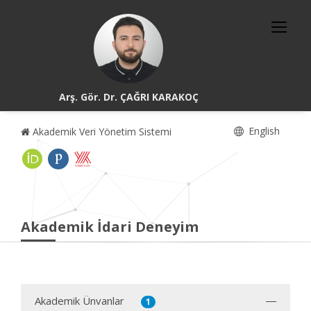
Arş. Gör. Dr. ÇAĞRI KARAKOÇ
English
Akademik Veri Yönetim Sistemi
Akademik İdari Deneyim
Akademik Ünvanlar
1