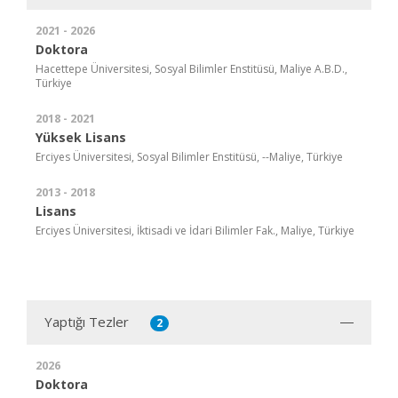
2021 - 2026
Doktora
Hacettepe Üniversitesi, Sosyal Bilimler Enstitüsü, Maliye A.B.D.,
Türkiye
2018 - 2021
Yüksek Lisans
Erciyes Üniversitesi, Sosyal Bilimler Enstitüsü, --Maliye, Türkiye
2013 - 2018
Lisans
Erciyes Üniversitesi, İktisadi ve İdari Bilimler Fak., Maliye, Türkiye
Yaptığı Tezler
2
2026
Doktora