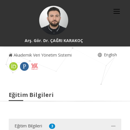
Arş. Gör. Dr. ÇAĞRI KARAKOÇ
English
Akademik Veri Yönetim Sistemi
Eğitim Bilgileri
Eğitim Bilgileri
3