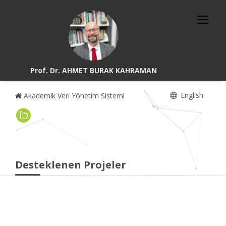
Prof. Dr. AHMET BURAK KAHRAMAN
English
Akademik Veri Yönetim Sistemi
Desteklenen Projeler