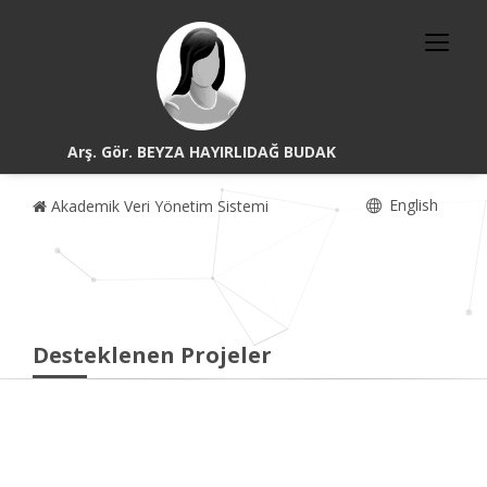
Arş. Gör. BEYZA HAYIRLIDAĞ BUDAK
English
Akademik Veri Yönetim Sistemi
Desteklenen Projeler