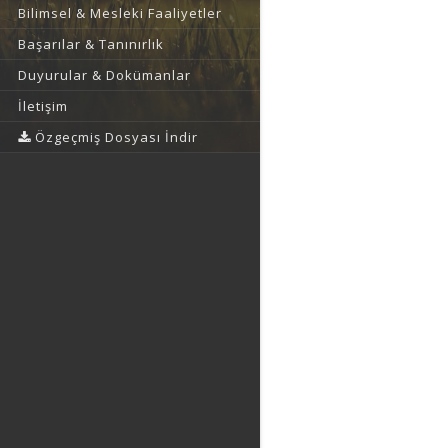
Bilimsel & Mesleki Faaliyetler
Başarılar & Tanınırlık
Duyurular & Dokümanlar
İletişim
Özgeçmiş Dosyası İndir