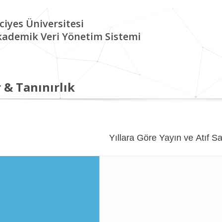
ciyes Üniversitesi
kademik Veri Yönetim Sistemi
 & Tanınırlık
Yıllara Göre Yayın ve Atıf Sa