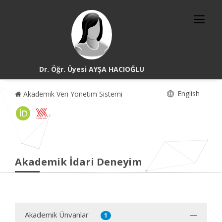
Dr. Öğr. Üyesi AYŞA HACIOĞLU
English
Akademik Veri Yönetim Sistemi
Akademik İdari Deneyim
Akademik Ünvanlar
1