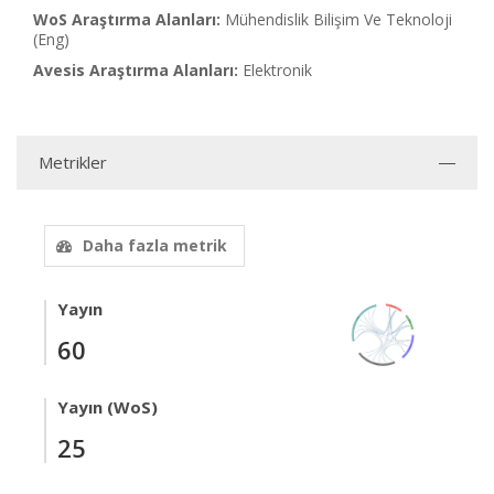
WoS Araştırma Alanları:
Mühendislik Bilişim Ve Teknoloji
(Eng)
Avesis Araştırma Alanları:
Elektronik
Metrikler
Daha fazla metrik
Yayın
60
Yayın (WoS)
25