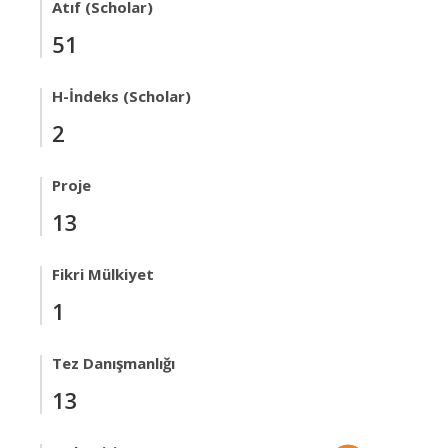
Atıf (Scholar)
51
H-İndeks (Scholar)
2
Proje
13
Fikri Mülkiyet
1
Tez Danışmanlığı
13