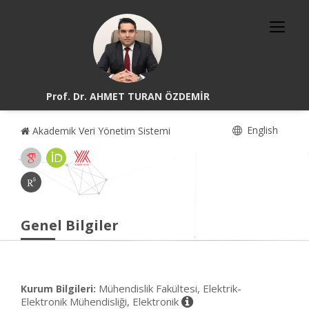
Prof. Dr. AHMET TURAN ÖZDEMİR
English
Akademik Veri Yönetim Sistemi
Genel Bilgiler
Mühendislik Fakültesi, Elektrik-
Kurum Bilgileri:
Elektronik Mühendisliği, Elektronik