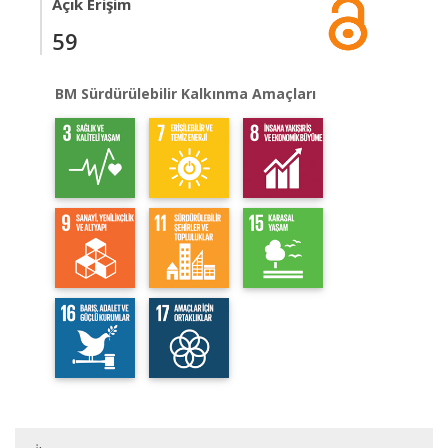
Açık Erişim
59
BM Sürdürülebilir Kalkınma Amaçları