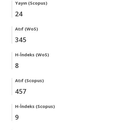
Yayın (Scopus)
24
Atıf (WoS)
345
H-İndeks (WoS)
8
Atıf (Scopus)
457
H-İndeks (Scopus)
9