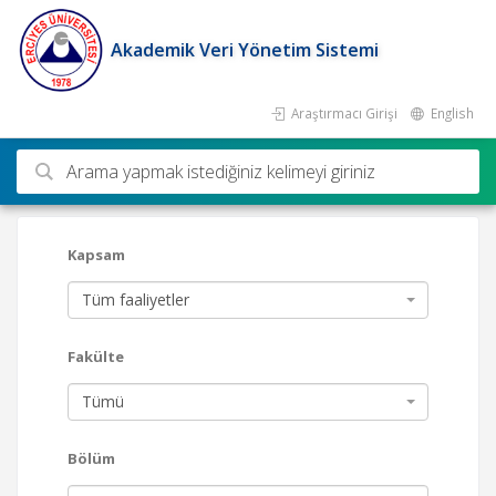
Akademik Veri Yönetim Sistemi
Araştırmacı Girişi
English
Ara
Kapsam
Tüm faaliyetler
Fakülte
Tümü
Bölüm