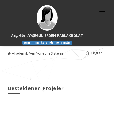
Arş. Gör. AYŞEGÜL ERDEN PARLAKBOLAT
Araştırmacı kurumdan ayrılmıştır
English
Akademik Veri Yönetim Sistemi
Desteklenen Projeler