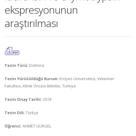
ekspresyonunun
araştırılması
Tezin Türü:
Doktora
Tezin Yürütüldüğü Kurum:
Erciyes Üniversitesi, Veteriner
Fakültesi, Klinik Öncesi Bilimler, Türkiye
Tezin Onay Tarihi:
2018
Tezin Dili:
Türkçe
Öğrenci:
AHMET GÜRGEL