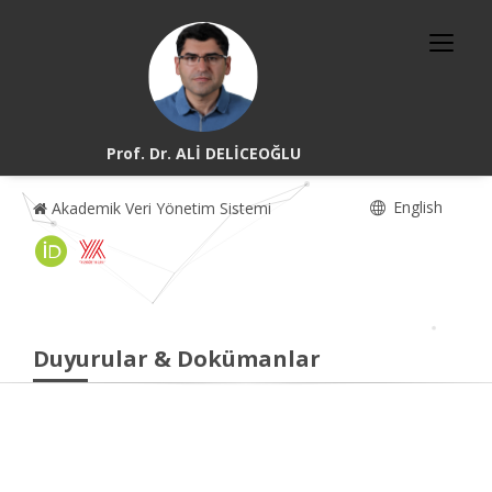
Prof. Dr. ALİ DELİCEOĞLU
English
Akademik Veri Yönetim Sistemi
Duyurular & Dokümanlar