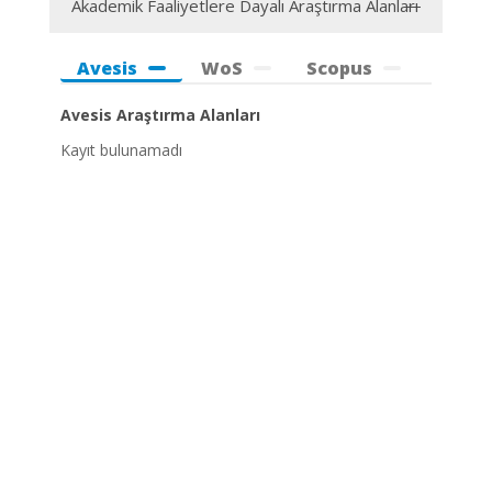
Akademik Faaliyetlere Dayalı Araştırma Alanları
Avesis
WoS
Scopus
Avesis Araştırma Alanları
Kayıt bulunamadı