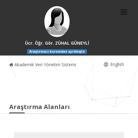
Ücr. Öğr. Gör. ZÜHAL GÜNEYLİ
Araştırmacı kurumdan ayrılmıştır
English
Akademik Veri Yönetim Sistemi
Araştırma Alanları