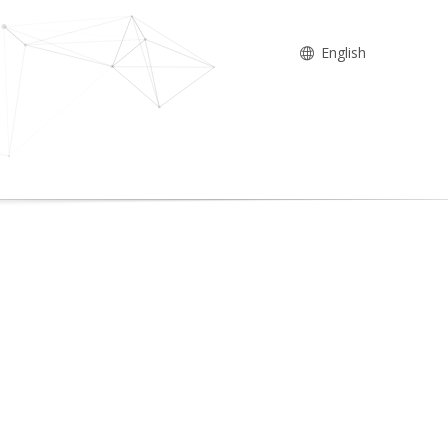
English